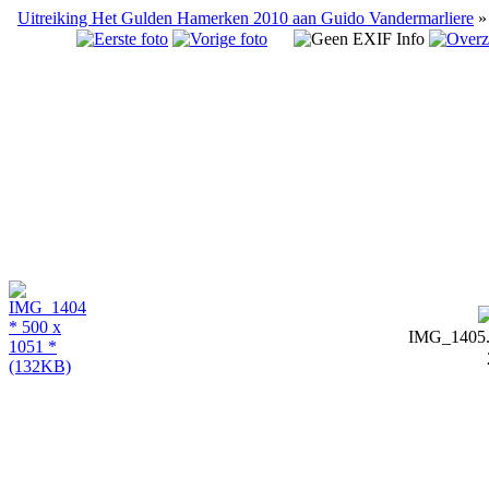
Uitreiking Het Gulden Hamerken 2010 aan Guido Vandermarliere
IMG_1405.j