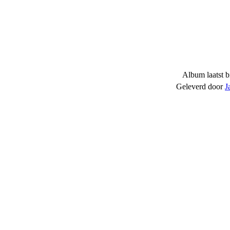
Album laatst b
Geleverd door
J