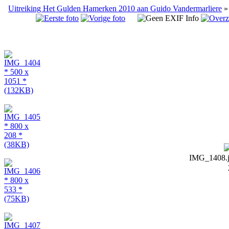
Uitreiking Het Gulden Hamerken 2010 aan Guido Vandermarliere
IMG_1408.jp